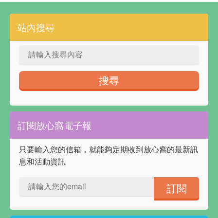
站內搜尋
訂閱放心窩電子報
只要輸入您的信箱，就能夠定期收到放心窩的最新訊
息和活動資訊