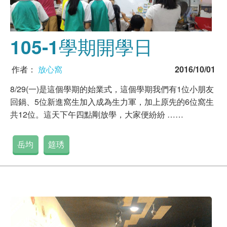
105-1學期開學日
作者：
放心窩
2016/10/01
8/29(一)是這個學期的始業式，這個學期我們有1位小朋友
回鍋、5位新進窩生加入成為生力軍，加上原先的6位窩生
共12位。這天下午四點剛放學，大家便紛紛 ……
岳均
筵琇