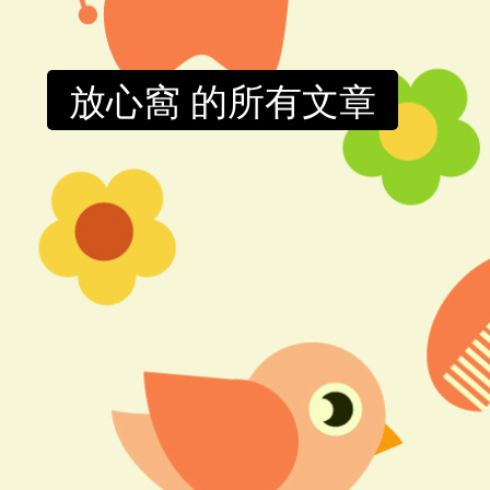
放心窩 的所有文章