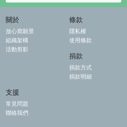
關於
條款
放心窩願景
隱私權
組織架構
使用條款
活動剪影
捐款
捐款方式
捐款明細
支援
常見問題
聯絡我們