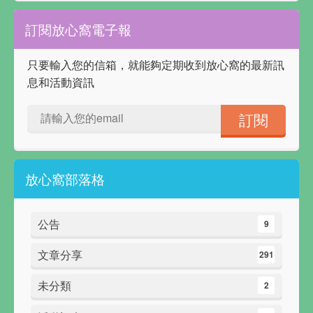
訂閱放心窩電子報
只要輸入您的信箱，就能夠定期收到放心窩的最新訊
息和活動資訊
放心窩部落格
公告
9
文章分享
291
未分類
2