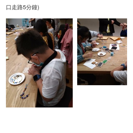
口走路5分鐘)