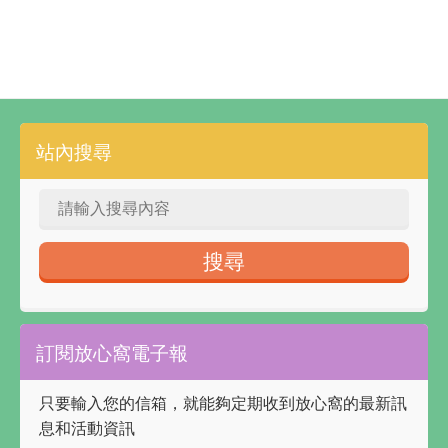
站內搜尋
訂閱放心窩電子報
只要輸入您的信箱，就能夠定期收到放心窩的最新訊
息和活動資訊