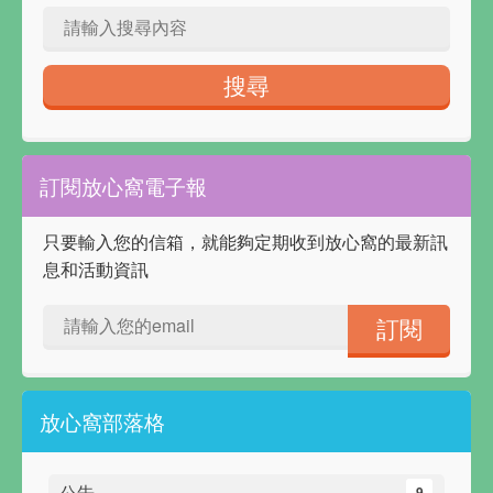
訂閱放心窩電子報
只要輸入您的信箱，就能夠定期收到放心窩的最新訊
息和活動資訊
放心窩部落格
公告
9