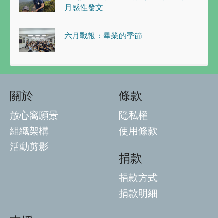
月感性發文
六月戰報：畢業的季節
關於
條款
放心窩願景
隱私權
組織架構
使用條款
活動剪影
捐款
捐款方式
捐款明細