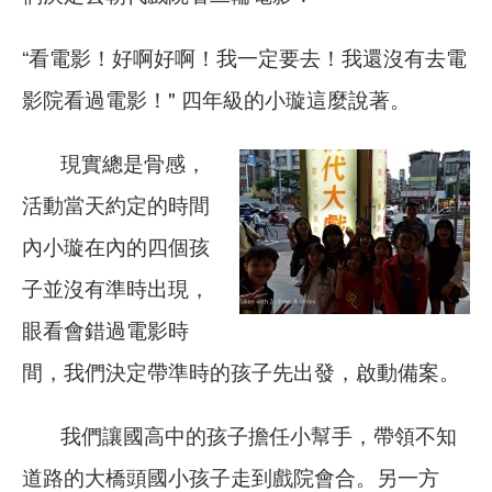
“看電影！好啊好啊！我一定要去！我還沒有去電
影院看過電影！" 四年級的小璇這麼說著。
現實總是骨感，
活動當天約定的時間
內小璇在內的四個孩
子並沒有準時出現，
眼看會錯過電影時
間，我們決定帶準時的孩子先出發，啟動備案。
我們讓國高中的孩子擔任小幫手，帶領不知
道路的大橋頭國小孩子走到戲院會合。另一方