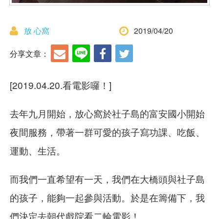
放 心窩
2019/04/20
分享文章：
[2019.04.20.看電影囉！]
去年九月開始，放心窩於社子島的富安國小開始
夜間服務，帶著一群可愛的孩子寫功課、吃飯、
運動、生活。
而我們一直希望有一天，我們在大橋頭與社子島
的孩子，能夠一起參與活動。於是在籌備下，我
們決定去朝代戲院看二輪電影！