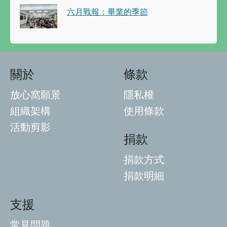
六月戰報：畢業的季節
關於
條款
放心窩願景
隱私權
組織架構
使用條款
活動剪影
捐款
捐款方式
捐款明細
支援
常見問題