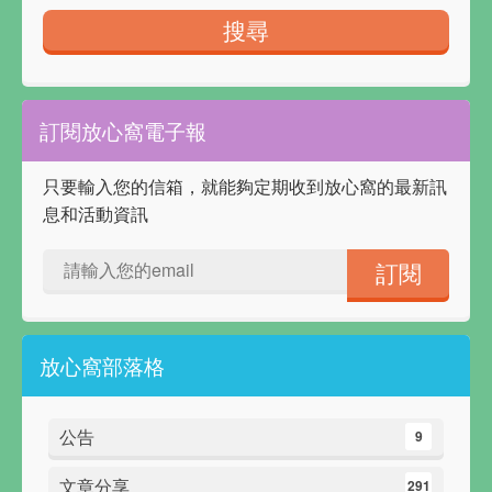
訂閱放心窩電子報
只要輸入您的信箱，就能夠定期收到放心窩的最新訊
息和活動資訊
放心窩部落格
公告
9
文章分享
291