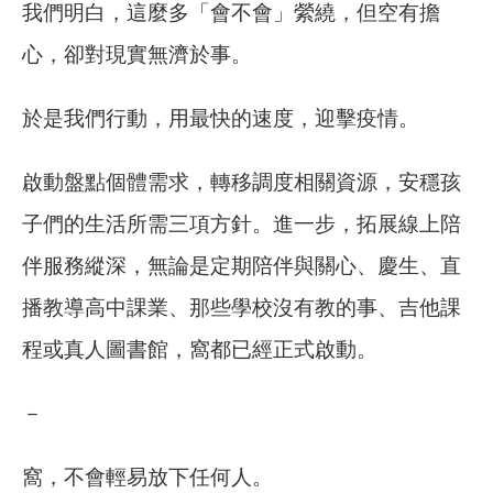
我們明白，這麼多「會不會」縈繞，但空有擔
心，卻對現實無濟於事。
於是我們行動，用最快的速度，迎擊疫情。
啟動盤點個體需求，轉移調度相關資源，安穩孩
子們的生活所需三項方針。進一步，拓展線上陪
伴服務縱深，無論是定期陪伴與關心、慶生、直
播教導高中課業、那些學校沒有教的事、吉他課
程或真人圖書館，窩都已經正式啟動。
－
窩，不會輕易放下任何人。