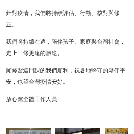
針對疫情，我們將持續評估、行動、核對與修
正。
我們將持續在這，陪伴孩子、家庭與台灣社會，
走上一條更遠的旅途。
願修習這門課的我們順利，祝各地堅守的夥伴平
安，也望台灣疫情安好。
放心窩全體工作人員