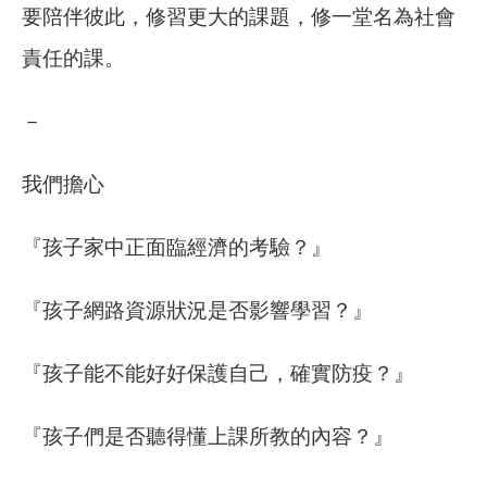
要陪伴彼此，修習更大的課題，修一堂名為社會
責任的課。
－
我們擔心
『孩子家中正面臨經濟的考驗？』
『孩子網路資源狀況是否影響學習？』
『孩子能不能好好保護自己，確實防疫？』
『孩子們是否聽得懂上課所教的內容？』