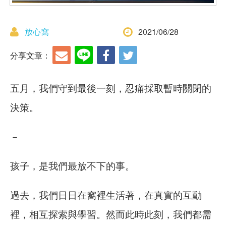
放心窩
2021/06/28
分享文章：
五月，我們守到最後一刻，忍痛採取暫時關閉的
決策。
－
孩子，是我們最放不下的事。
過去，我們日日在窩裡生活著，在真實的互動
裡，相互探索與學習。然而此時此刻，我們都需