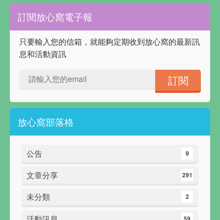
訂閱放心窩電子報
只要輸入您的信箱，就能夠定期收到放心窩的最新訊
息和活動資訊
放心窩部落格
公告
9
文章分享
291
未分類
2
活動訊息
59