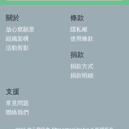
關於
條款
放心窩願景
隱私權
組織架構
使用條款
活動剪影
捐款
捐款方式
捐款明細
支援
常見問題
聯絡我們