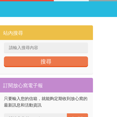
站內搜尋
訂閱放心窩電子報
只要輸入您的信箱，就能夠定期收到放心窩的
最新訊息和活動資訊