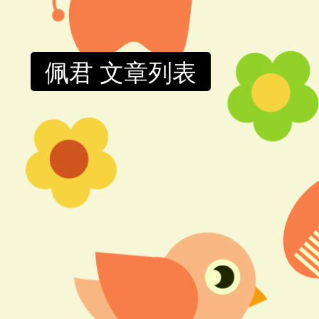
佩君 文章列表