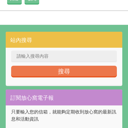
站內搜尋
訂閱放心窩電子報
只要輸入您的信箱，就能夠定期收到放心窩的最新訊
息和活動資訊